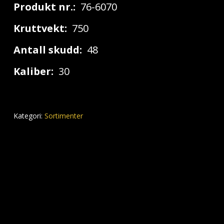
Produkt nr.:
76-6070
Kruttvekt:
750
Antall skudd:
48
Kaliber:
30
Kategori:
Sortimenter