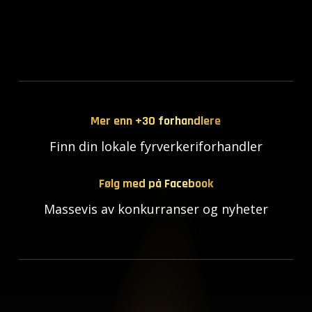
Mer enn +30 forhandlere
Finn din lokale fyrverkeriforhandler
Følg med på Facebook
Massevis av konkurranser og nyheter