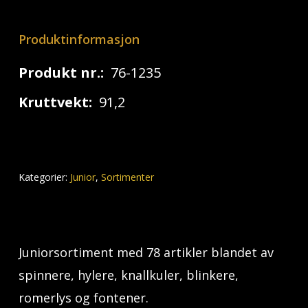
Produktinformasjon
Produkt nr.:
76-1235
Kruttvekt:
91,2
Kategorier:
Junior
,
Sortimenter
Juniorsortiment med 78 artikler blandet av
spinnere, hylere, knallkuler, blinkere,
romerlys og fontener.