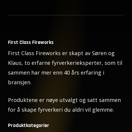
First Class Fireworks
First Class Fireworks er skapt av Søren og
Klaus, to erfarne fyrverkerieksperter, som til
sammen har mer enn 40 års erfaring i
bransjen.
Produktene er nøye utvalgt og satt sammen
for å skape fyrverkeri du aldri vil glemme.
Produktkategorier