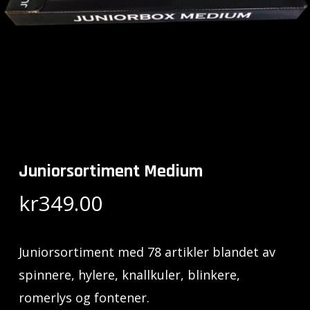
Juniorsortiment Medium
kr
349.00
Juniorsortiment med 78 artikler blandet av
spinnere, hylere, knallkuler, blinkere,
romerlys og fontener.