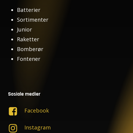
Batterier
Sortimenter
Junior
Raketter
Bomberør
Fontener
Sosiale medier
Facebook
Instagram