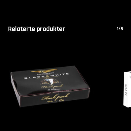
Relaterte produkter
1/8