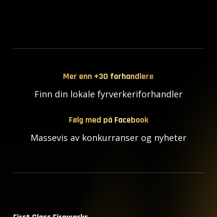
Mer enn +30 forhandlere
Finn din lokale fyrverkeriforhandler
Følg med på Facebook
Massevis av konkurranser og nyheter